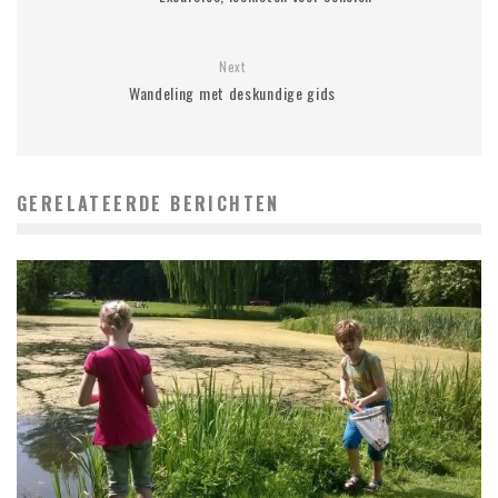
Next
Wandeling met deskundige gids
GERELATEERDE BERICHTEN