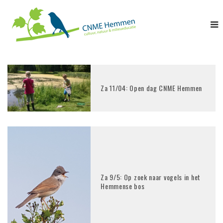
Za 11/04: Open dag CNME Hemmen
Za 9/5: Op zoek naar vogels in het
Hemmense bos