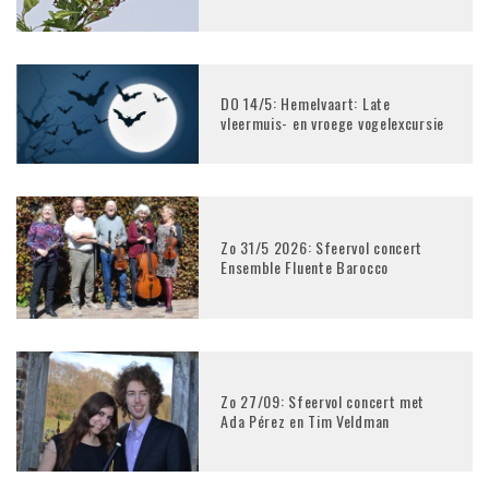
DO 14/5: Hemelvaart: Late
vleermuis- en vroege vogelexcursie
Zo 31/5 2026: Sfeervol concert
Ensemble Fluente Barocco
Zo 27/09: Sfeervol concert met
Ada Pérez en Tim Veldman