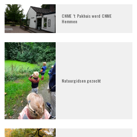
CNME ’t Pakhuis werd CNME
Hemmen
Natuurgidsen gezocht