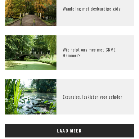
Wandeling met deskundige gids
Wie helpt ons mee met CNME
Hemmen?
Excursies, leskisten voor scholen
LAAD MEER